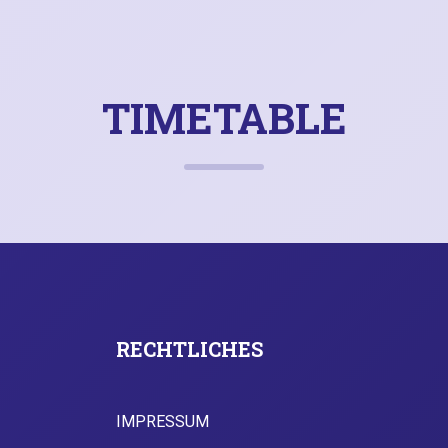
TIMETABLE
RECHTLICHES
IMPRESSUM