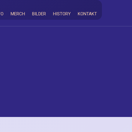
FO
MERCH
BILDER
HISTORY
KONTAKT