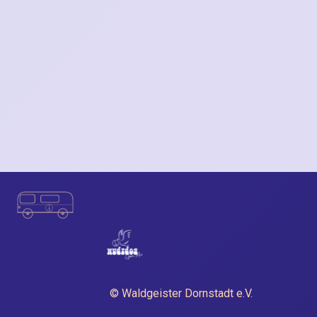
© Waldgeister Dornstadt e.V.