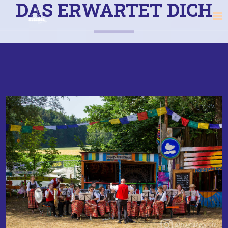
DAS ERWARTET DICH