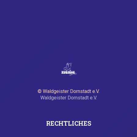
© Waldgeister Dornstadt e.V.
Waldgeister Dornstadt e.V.
RECHTLICHES