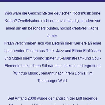
Was wäre die Geschichte der deutschen Rockmusik ohne
Kraan? Zweifelsohne nicht nur unvollständig, sondern vor
allem um ein besonders buntes, höchst kreatives Kapitel
ärmer.
Kraan verschrieben sich von Beginn ihrer Karriere an einer
spannenden Fusion aus Rock, Jazz und Ethno-Einflüssen
und fügten ihrem Sound später US-Mainstream- und Soul-
Elemente hinzu. Ihren Stil nannten sie kurz und ergreifend
´Wintrup Musik`, benannt nach ihrem Domizil im
Teutoburger Wald.
Seit Anfang 2008 wurde der längst in der Luft liegende