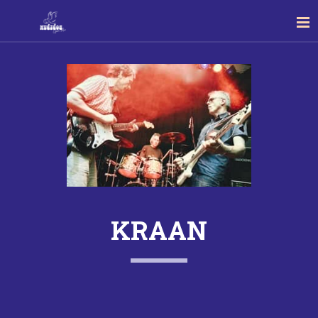
KRAAN