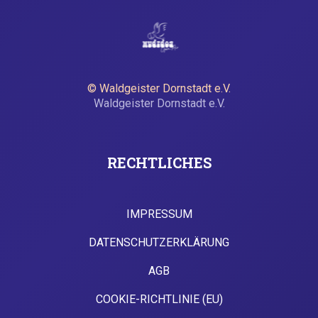
© Waldgeister Dornstadt e.V.
Waldgeister Dornstadt e.V.
RECHTLICHES
IMPRESSUM
DATENSCHUTZERKLÄRUNG
AGB
COOKIE-RICHTLINIE (EU)