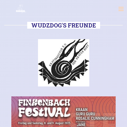
WUDZDOG'S FREUNDE