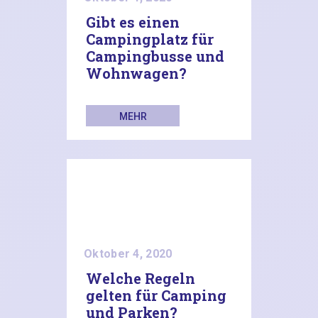
Gibt es einen
Campingplatz für
Campingbusse und
Wohnwagen?
MEHR
LESEN
Oktober 4, 2020
Welche Regeln
gelten für Camping
und Parken?