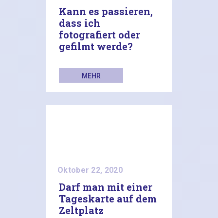
Kann es passieren,
dass ich
fotografiert oder
gefilmt werde?
MEHR
LESEN
Oktober 22, 2020
Darf man mit einer
Tageskarte auf dem
Zeltplatz