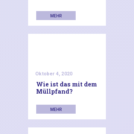
MEHR
LESEN
Oktober 4, 2020
Wie ist das mit dem
Müllpfand?
MEHR
LESEN