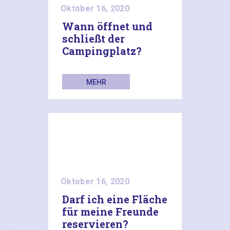
Oktober 16, 2020
Wann öffnet und
schließt der
Campingplatz?
MEHR
LESEN
Oktober 16, 2020
Darf ich eine Fläche
für meine Freunde
reservieren?