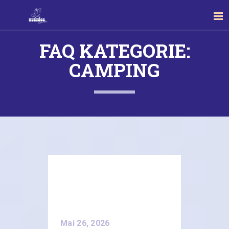
FAQ KATEGORIE:
CAMPING
Mai 26, 2026