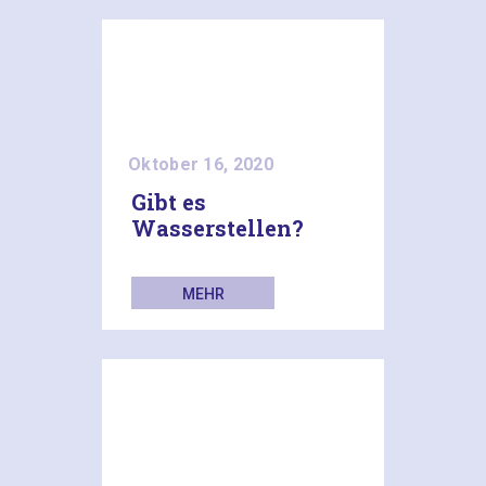
Oktober 16, 2020
Gibt es
Wasserstellen?
MEHR
LESEN