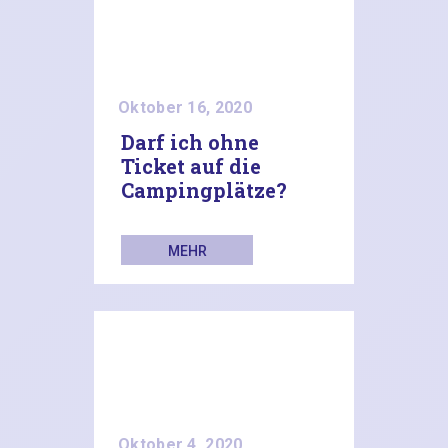
Oktober 16, 2020
Darf ich ohne
Ticket auf die
Campingplätze?
MEHR
LESEN
Oktober 4, 2020