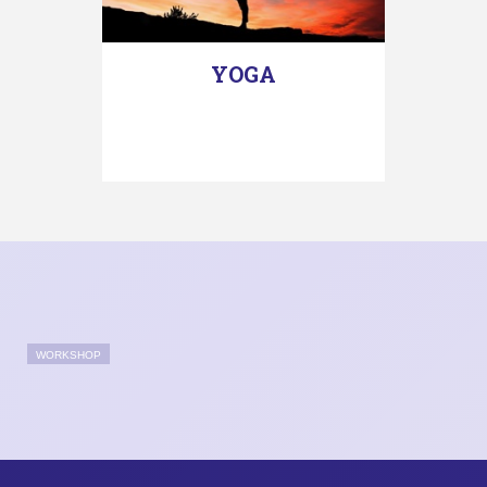
YOGA
WORKSHOP