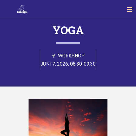
YOGA
WORKSHOP
JUNI 7, 2026, 08:30-09:30