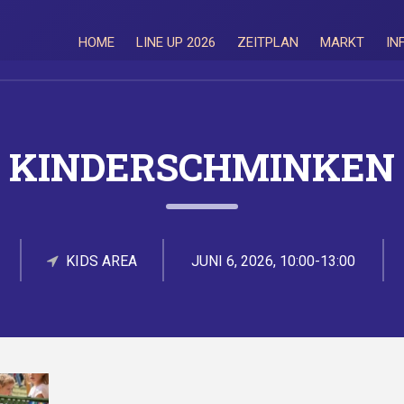
HOME
LINE UP 2026
ZEITPLAN
MARKT
IN
KINDERSCHMINKEN
KIDS AREA
JUNI 6, 2026, 10:00-13:00