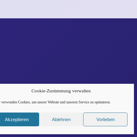
Cookie-Zustimmung verwalten
 verwenden Cookies, um unsere Website und unseren Service zu optimieren.
Akzeptieren
Ablehnen
Vorlieben