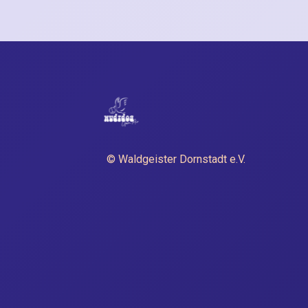
© Waldgeister Dornstadt e.V.