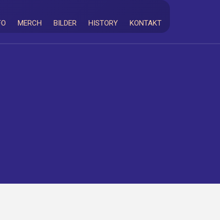
FO
MERCH
BILDER
HISTORY
KONTAKT