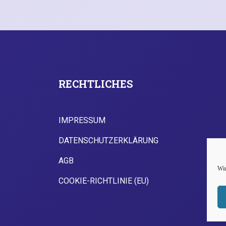
RECHTLICHES
IMPRESSUM
DATENSCHUTZERKLÄRUNG
AGB
Wir
COOKIE-RICHTLINIE (EU)