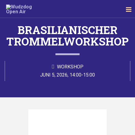
BRASILIANISCHER
TROMMELWORKSHOP
WORKSHOP
JUNI 5, 2026, 14:00-15:00