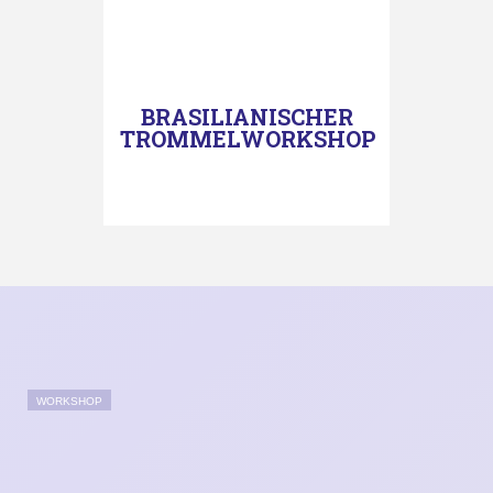
BRASILIANISCHER
TROMMELWORKSHOP
WORKSHOP