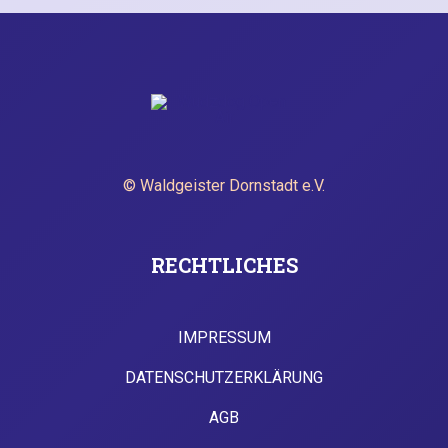
© Waldgeister Dornstadt e.V.
RECHTLICHES
IMPRESSUM
DATENSCHUTZERKLÄRUNG
AGB