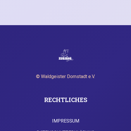
© Waldgeister Dornstadt e.V.
RECHTLICHES
IMPRESSUM