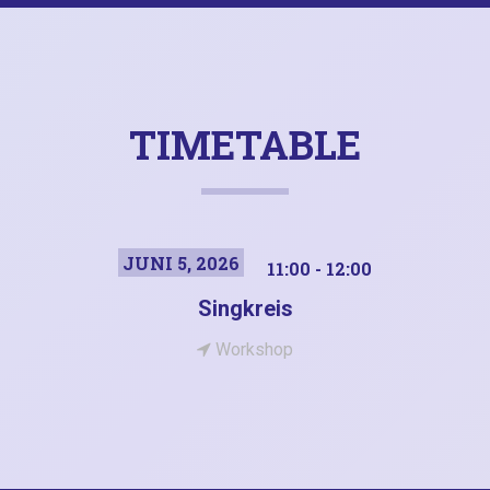
TIMETABLE
JUNI 5, 2026
11:00 - 12:00
Singkreis
Workshop