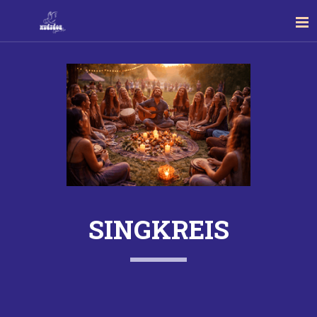
SINGKREIS