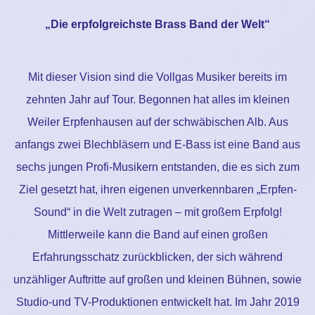
„Die erpfolgreichste Brass Band der Welt“
Mit dieser Vision sind die Vollgas Musiker bereits im
zehnten Jahr auf Tour. Begonnen hat alles im kleinen
Weiler Erpfenhausen auf der schwäbischen Alb. Aus
anfangs zwei Blechbläsern und E-Bass ist eine Band aus
sechs jungen Profi-Musikern entstanden, die es sich zum
Ziel gesetzt hat, ihren eigenen unverkennbaren „Erpfen-
Sound“ in die Welt zutragen – mit großem Erpfolg!
Mittlerweile kann die Band auf einen großen
Erfahrungsschatz zurückblicken, der sich während
unzähliger Auftritte auf großen und kleinen Bühnen, sowie
Studio-und TV-Produktionen entwickelt hat. Im Jahr 2019