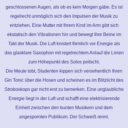
geschlossenen Augen, als ob es kein Morgen gäbe. Es ist
regelrecht unmöglich sich den Impulsen der Musik zu
entziehen. Eine Mutter mit Ihrem Kind im Arm gibt sich
ekstatisch den Vibrationen hin und bewegt Ihre Beine im
Takt der Musik. Die Luft knistert förmlich vor Energie als
das glasklare Saxophon mit regelrechtem Anlauf die Linien
zum Höhepunkt des Solos peitscht.
Die Meute tobt, Studenten kippen sich versehentlich Ihren
Gin Tonic über die Hosen und scheinen es im Blitzlicht des
Stroboskops gar nicht erst zu bemerken. Eine unglaubliche
Energie liegt in der Luft und schafft eine elektrisierende
Einheit zwischen den bunten Musikern und dem
angespornten Publikum. Der Schweiß rennt.