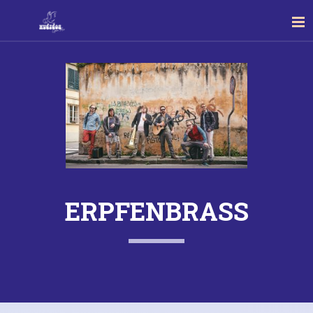
ERPFENBRASS