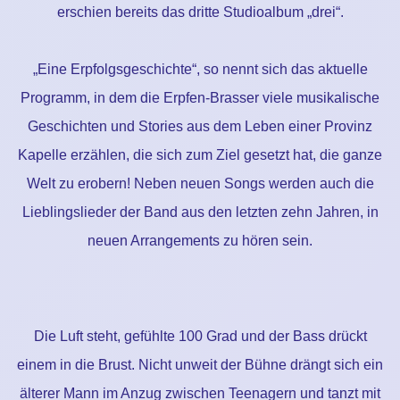
erschien bereits das dritte Studioalbum „drei“.
„Eine Erpfolgsgeschichte“, so nennt sich das aktuelle
Programm, in dem die Erpfen-Brasser viele musikalische
Geschichten und Stories aus dem Leben einer Provinz
Kapelle erzählen, die sich zum Ziel gesetzt hat, die ganze
Welt zu erobern! Neben neuen Songs werden auch die
Lieblingslieder der Band aus den letzten zehn Jahren, in
neuen Arrangements zu hören sein.
Die Luft steht, gefühlte 100 Grad und der Bass drückt
einem in die Brust. Nicht unweit der Bühne drängt sich ein
älterer Mann im Anzug zwischen Teenagern und tanzt mit