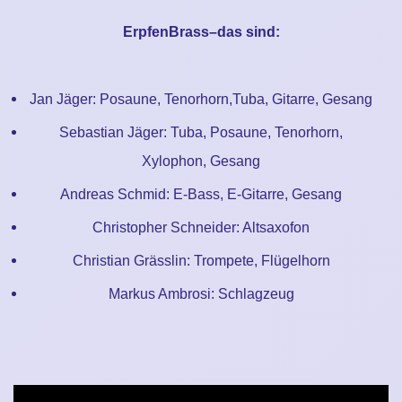
ErpfenBrass–das sind:
Jan Jäger: Posaune, Tenorhorn,Tuba, Gitarre, Gesang
Sebastian Jäger: Tuba, Posaune, Tenorhorn,
Xylophon, Gesang
Andreas Schmid: E-Bass, E-Gitarre, Gesang
Christopher Schneider: Altsaxofon
Christian Grässlin: Trompete, Flügelhorn
Markus Ambrosi: Schlagzeug