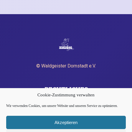
© Waldgeister Dornstadt e.V.
RECHTLICHES
Cookie-Zustimmung verwalten
Wir verwenden Cookies, um unsere Website und unseren Service zu optimieren.
IMPRESSUM
DATENSCHUTZERKLÄRUNG
Akzeptieren