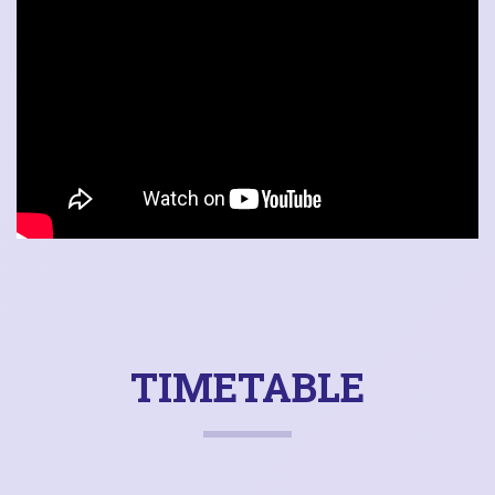
TIMETABLE