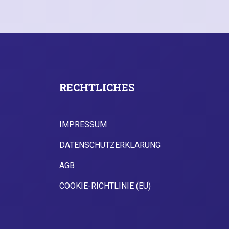
RECHTLICHES
IMPRESSUM
DATENSCHUTZERKLÄRUNG
AGB
COOKIE-RICHTLINIE (EU)