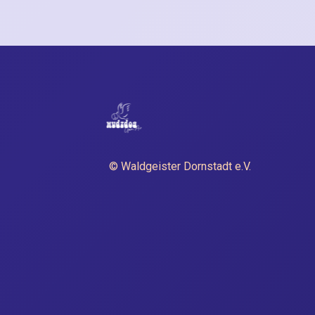
© Waldgeister Dornstadt e.V.