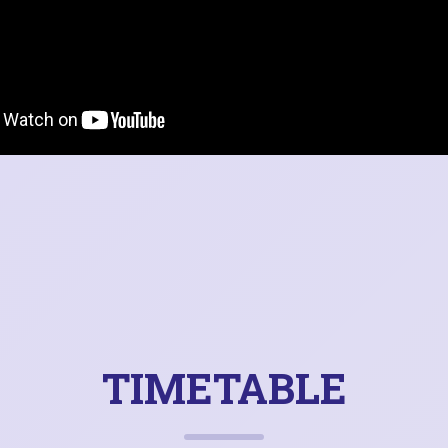
TIMETABLE