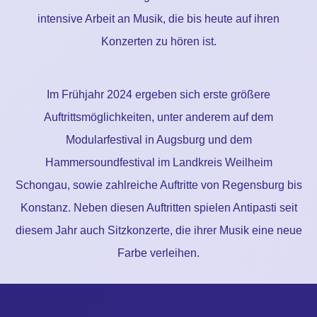
intensive Arbeit an Musik, die bis heute auf ihren
Konzerten zu hören ist.
Im Frühjahr 2024 ergeben sich erste größere
Auftrittsmöglichkeiten, unter anderem auf dem
Modularfestival in Augsburg und dem
Hammersoundfestival im Landkreis Weilheim
Schongau, sowie zahlreiche Auftritte von Regensburg bis
Konstanz. Neben diesen Auftritten spielen Antipasti seit
diesem Jahr auch Sitzkonzerte, die ihrer Musik eine neue
Farbe verleihen.